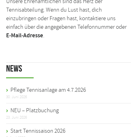
Unsere Ehrenamtlichen sind das Herz der
Tennisabteilung. Wenn du Lust hast, dich
einzubringen oder Fragen hast, kontaktiere uns
einfach über die angegebenen Telefonnummer oder
E-Mail-Adresse
.
News
Pflege Tennisanlage am 4.7.2026
30. Juni 2026
NEU – Platzbuchung
23. Juni 2026
Start Tennissaison 2026