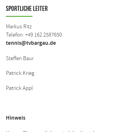
Sportliche Leiter
Markus Ritz
Telefon: +49 162 2587650
tennis@tvbargau.de
Steffen Baur
Patrick Krieg
Patrick Appl
Hinweis