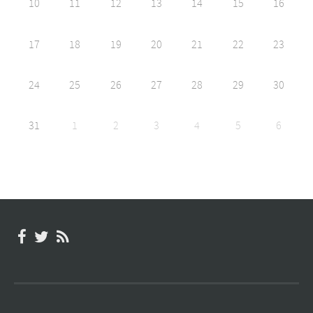
10
11
12
13
14
15
16
17
18
19
20
21
22
23
24
25
26
27
28
29
30
31
1
2
3
4
5
6