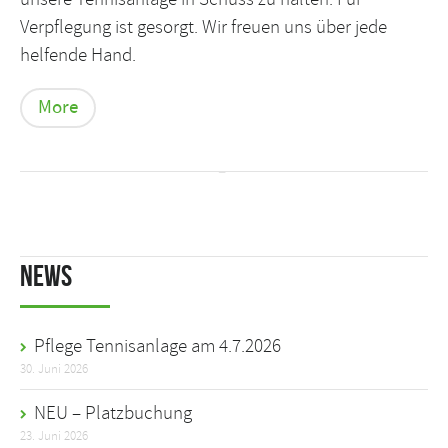
Verpflegung ist gesorgt. Wir freuen uns über jede
helfende Hand.
More
News
Pflege Tennisanlage am 4.7.2026
30. Juni 2026
NEU – Platzbuchung
23. Juni 2026